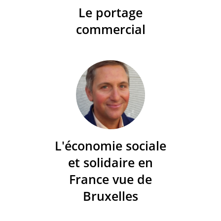
Le portage
commercial
L'économie sociale
et solidaire en
France vue de
Bruxelles