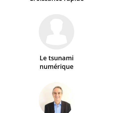
Le tsunami
numérique