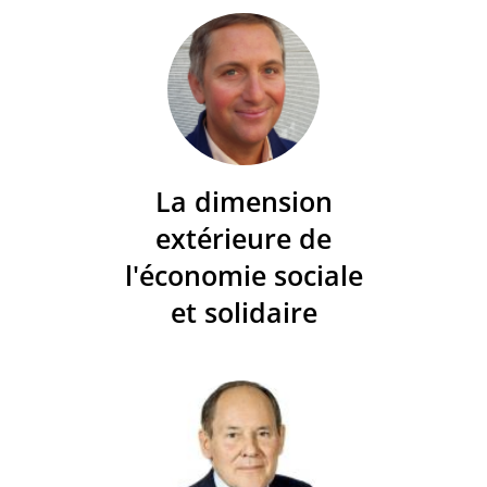
La dimension
extérieure de
l'économie sociale
et solidaire