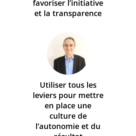
favoriser l’initiative
et la transparence
Utiliser tous les
leviers pour mettre
en place une
culture de
l’autonomie et du