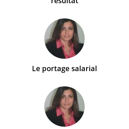
résultat
Le portage salarial