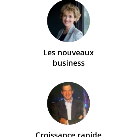
Les nouveaux
business
Croissance rapide