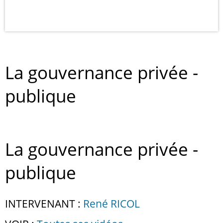
La gouvernance privée -
publique
La gouvernance privée -
publique
INTERVENANT :
René RICOL