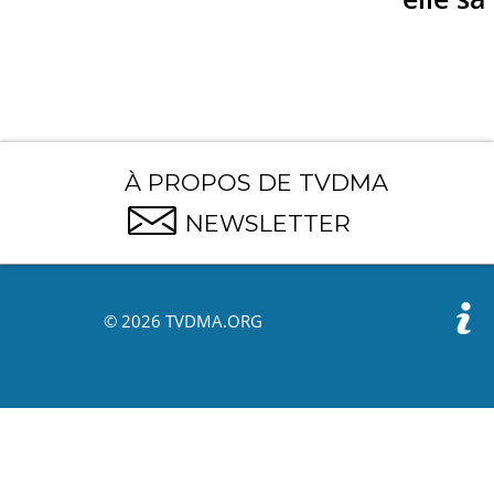
À PROPOS DE TVDMA
NEWSLETTER
© 2026 TVDMA.ORG