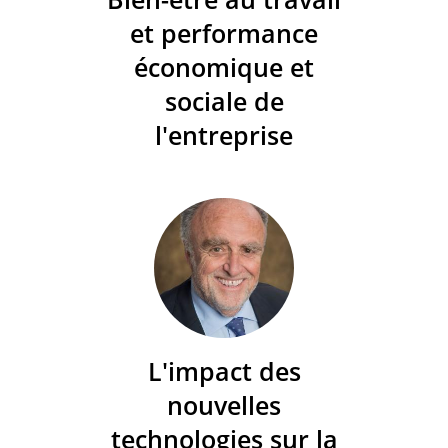
et performance
économique et
sociale de
l'entreprise
L'impact des
nouvelles
technologies sur la