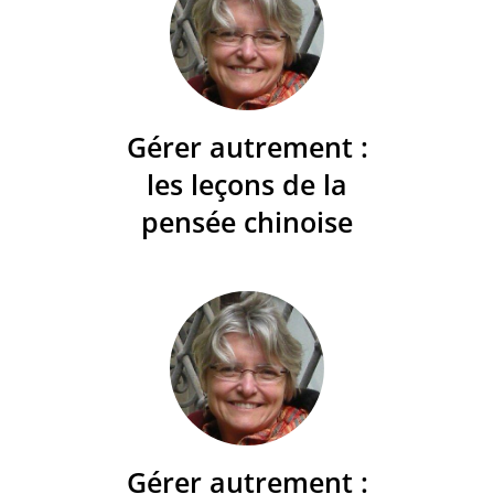
Gérer autrement :
les leçons de la
pensée chinoise
Gérer autrement :