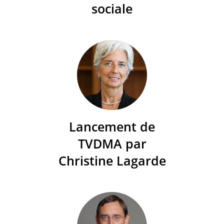
sociale
Lancement de
TVDMA par
Christine Lagarde