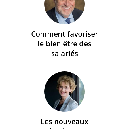
Comment favoriser
le bien être des
salariés
Les nouveaux