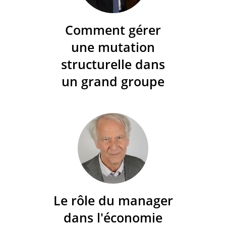
Comment gérer
une mutation
structurelle dans
un grand groupe
Le rôle du manager
dans l'économie