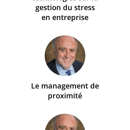
gestion du stress
en entreprise
Le management de
proximité