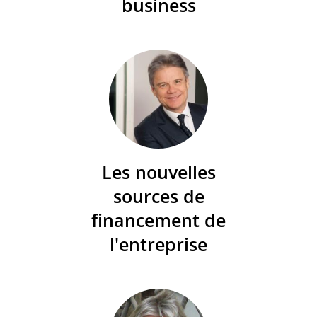
business
Les nouvelles
sources de
financement de
l'entreprise