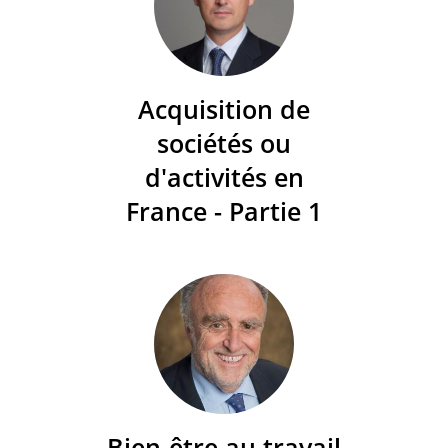
Acquisition de
sociétés ou
d'activités en
France - Partie 1
Bien-être au travail