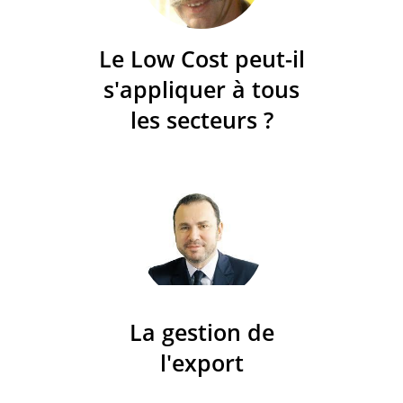
Le Low Cost peut-il
s'appliquer à tous
les secteurs ?
La gestion de
l'export