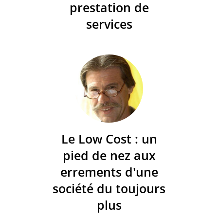
prestation de
services
Le Low Cost : un
pied de nez aux
errements d'une
société du toujours
plus