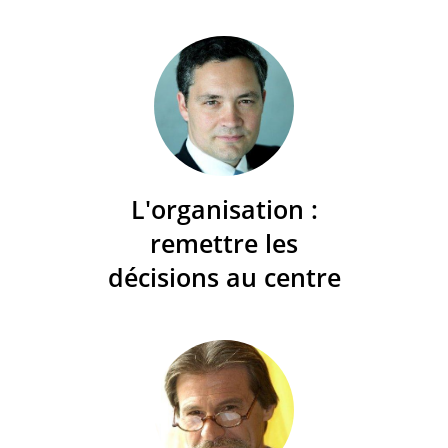
L'organisation :
remettre les
décisions au centre