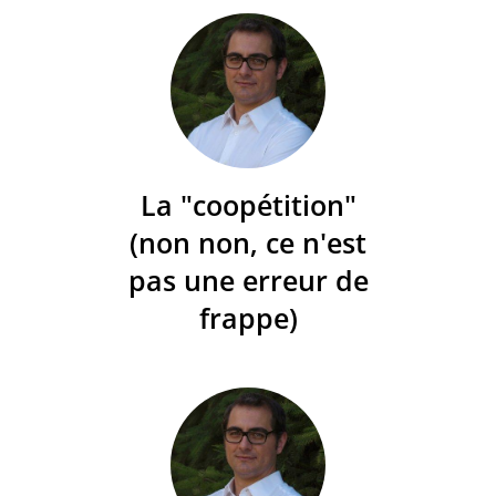
La "coopétition"
(non non, ce n'est
pas une erreur de
frappe)