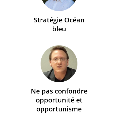
Stratégie Océan
bleu
Ne pas confondre
opportunité et
opportunisme