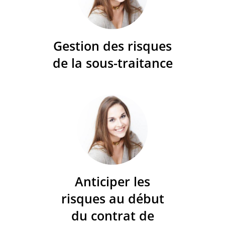
Gestion des risques
de la sous-traitance
Anticiper les
risques au début
du contrat de