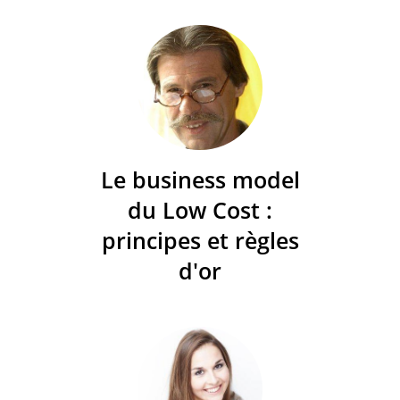
Le business model
du Low Cost :
principes et règles
d'or