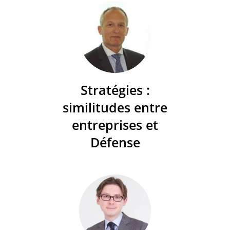
Stratégies :
similitudes entre
entreprises et
Défense