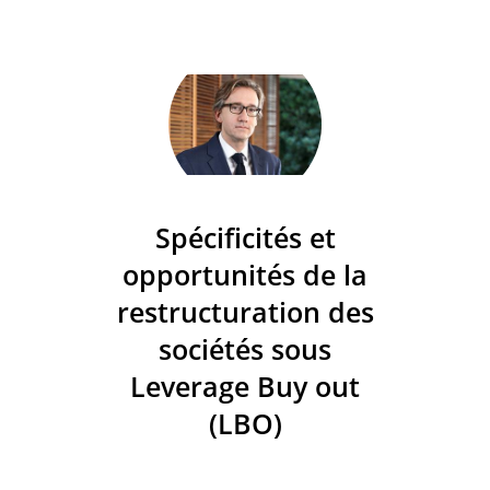
Spécificités et
opportunités de la
restructuration des
sociétés sous
Leverage Buy out
(LBO)