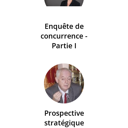
Enquête de
concurrence -
Partie I
Prospective
stratégique