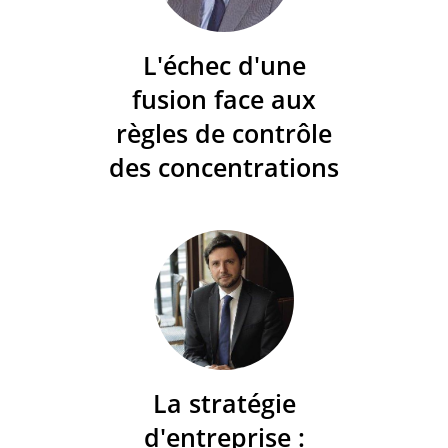
L'échec d'une
fusion face aux
règles de contrôle
des concentrations
La stratégie
d'entreprise :