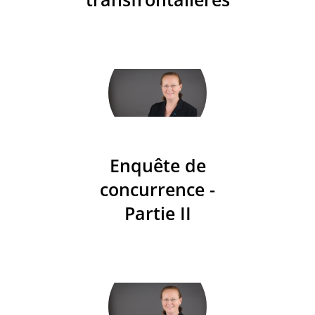
Enquête de
concurrence -
Partie II