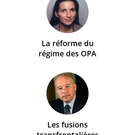
La réforme du
régime des OPA
Les fusions
transfrontalières