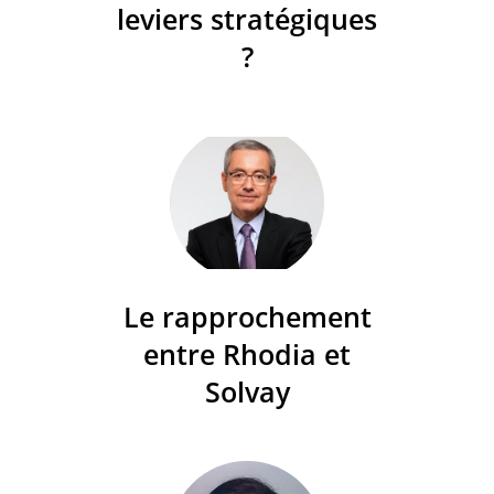
leviers stratégiques
?
Le rapprochement
entre Rhodia et
Solvay