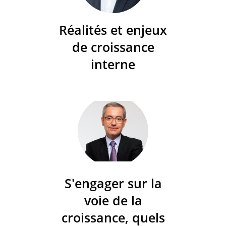
Réalités et enjeux
de croissance
interne
S'engager sur la
voie de la
croissance, quels