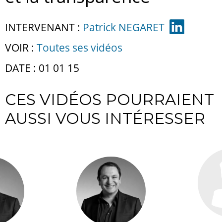
INTERVENANT :
Patrick NEGARET
VOIR :
Toutes ses vidéos
DATE : 01 01 15
CES VIDÉOS POURRAIENT
AUSSI VOUS INTÉRESSER