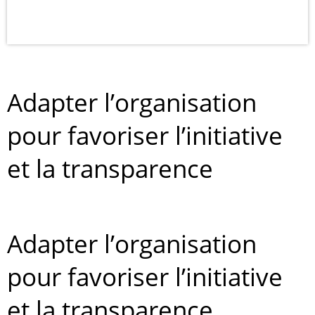
Adapter l’organisation
pour favoriser l’initiative
et la transparence
Adapter l’organisation
pour favoriser l’initiative
et la transparence