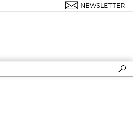
NEWSLETTER