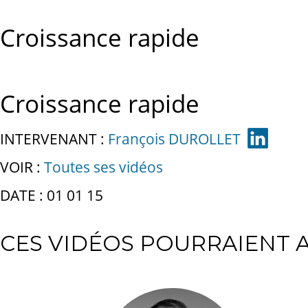
Croissance rapide
Croissance rapide
INTERVENANT :
François DUROLLET
VOIR :
Toutes ses vidéos
DATE : 01 01 15
CES VIDÉOS POURRAIENT A