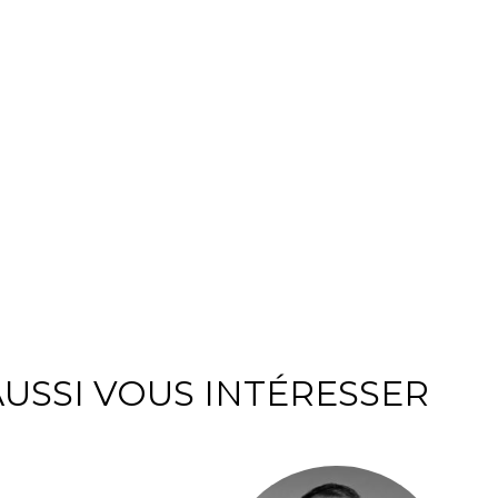
USSI VOUS INTÉRESSER