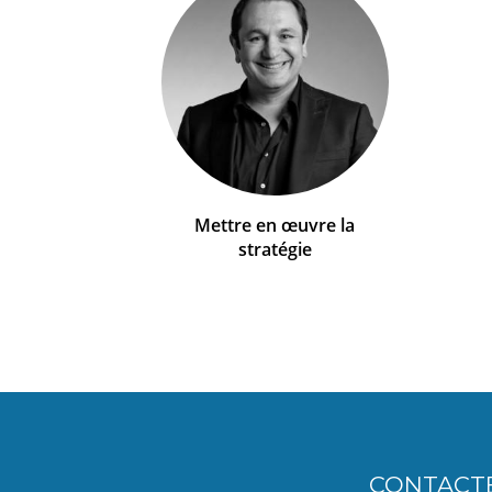
Mettre en œuvre la
stratégie
CONTACT