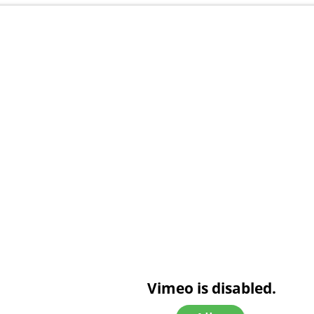
Vimeo is disabled.