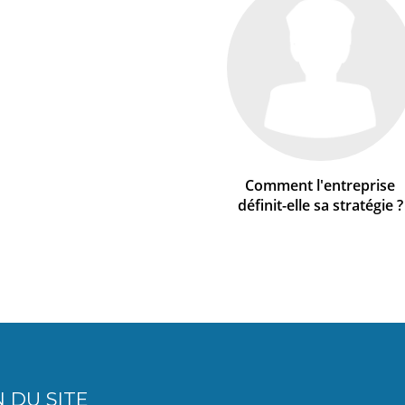
Comment l'entreprise
définit-elle sa stratégie ?
 DU SITE