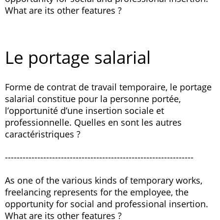
What are its other features ?
Le portage salarial
Forme de contrat de travail temporaire, le portage
salarial constitue pour la personne portée,
l’opportunité d’une insertion sociale et
professionnelle. Quelles en sont les autres
caractéristriques ?
----------------------------------------------------------------
As one of the various kinds of temporary works,
freelancing represents for the employee, the
opportunity for social and professional insertion.
What are its other features ?