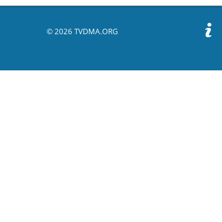
© 2026 TVDMA.ORG