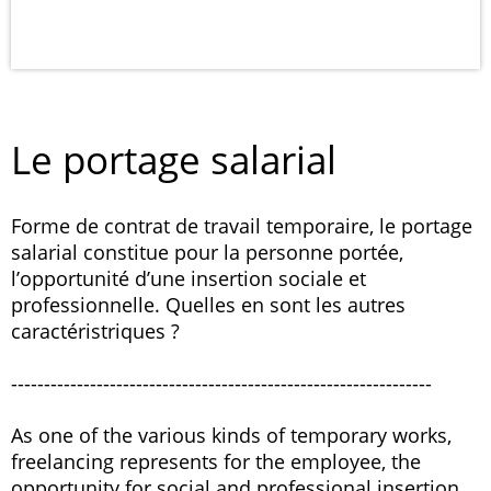
Le portage salarial
Forme de contrat de travail temporaire, le portage
salarial constitue pour la personne portée,
l’opportunité d’une insertion sociale et
professionnelle. Quelles en sont les autres
caractéristriques ?
----------------------------------------------------------------
As one of the various kinds of temporary works,
freelancing represents for the employee, the
opportunity for social and professional insertion.