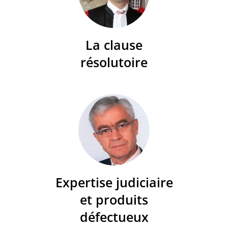
La clause
résolutoire
Expertise judiciaire
et produits
défectueux