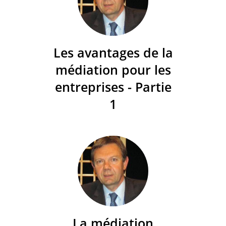
Les avantages de la
médiation pour les
entreprises - Partie
1
La médiation