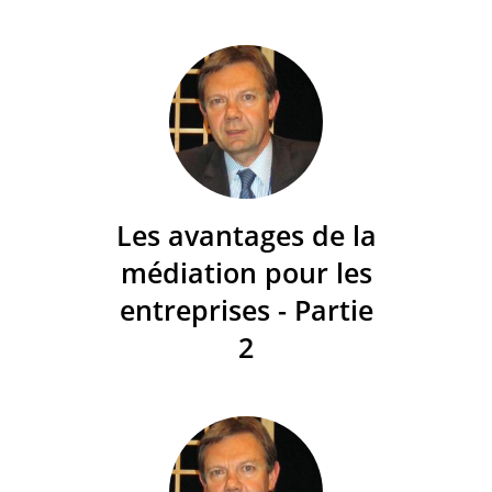
Les avantages de la
médiation pour les
entreprises - Partie
2