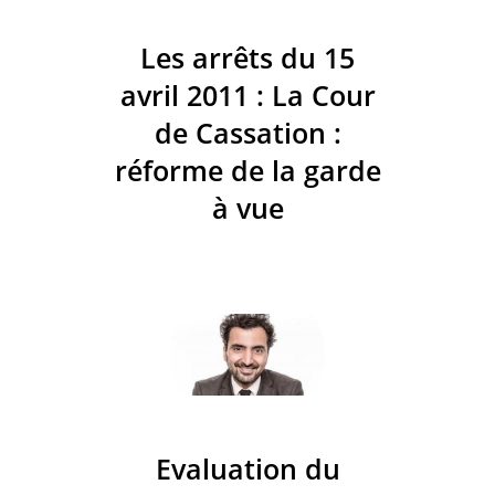
Les arrêts du 15
avril 2011 : La Cour
de Cassation :
réforme de la garde
à vue
Evaluation du