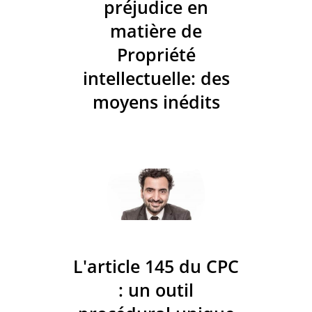
préjudice en
matière de
Propriété
intellectuelle: des
moyens inédits
L'article 145 du CPC
: un outil