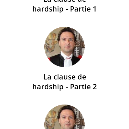
hardship - Partie 1
La clause de
hardship - Partie 2