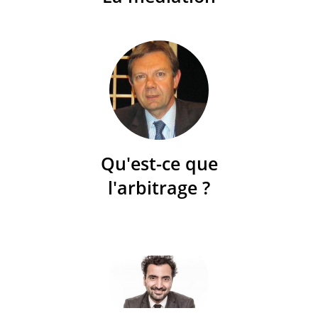
Qu'est-ce que
l'arbitrage ?