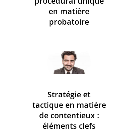
procédural unique
en matière
probatoire
Stratégie et
tactique en matière
de contentieux :
éléments clefs