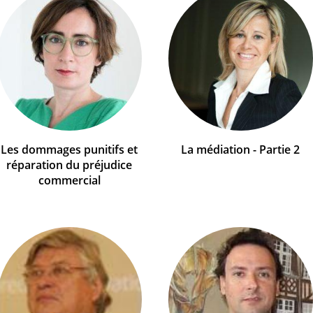
Les dommages punitifs et
La médiation - Partie 2
réparation du préjudice
commercial