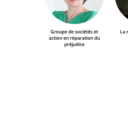
Groupe de sociétés et
La 
action en réparation du
préjudice