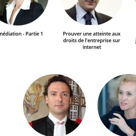
médiation - Partie 1
Prouver une atteinte aux
droits de l'entreprise sur
internet