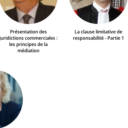
Présentation des
La clause limitative de
juridictions commerciales :
responsabilité - Partie 1
les principes de la
médiation