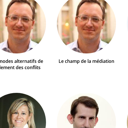
modes alternatifs de
Le champ de la médiation
lement des conflits