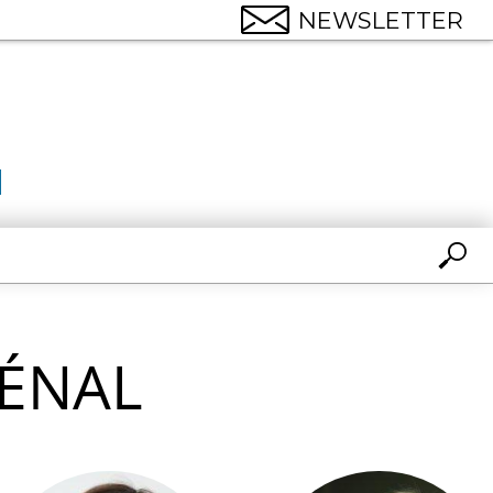
NEWSLETTER
PÉNAL