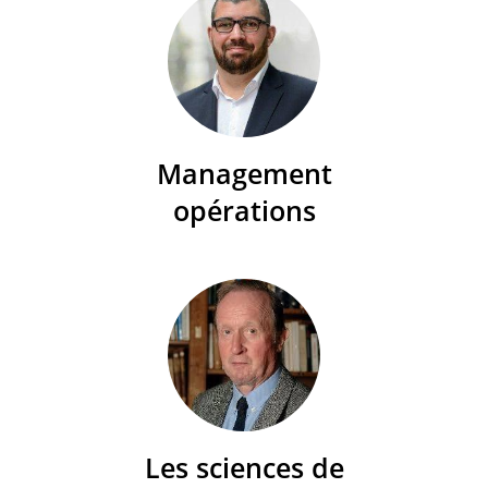
Management
opérations
Les sciences de