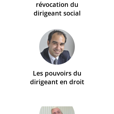
révocation du
dirigeant social
Les pouvoirs du
dirigeant en droit