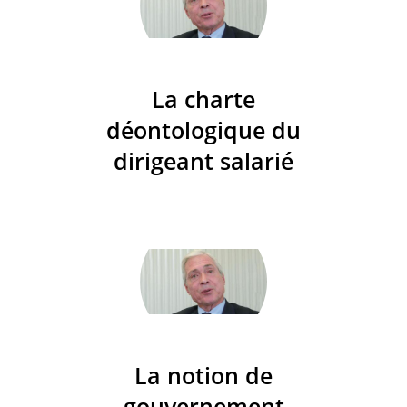
La charte
déontologique du
dirigeant salarié
La notion de
gouvernement