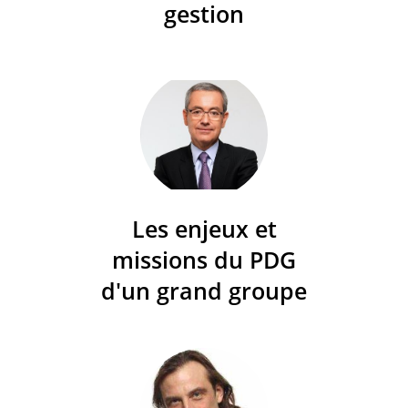
gestion
Les enjeux et
missions du PDG
d'un grand groupe