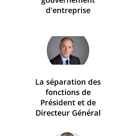
d'entreprise
La séparation des
fonctions de
Président et de
Directeur Général