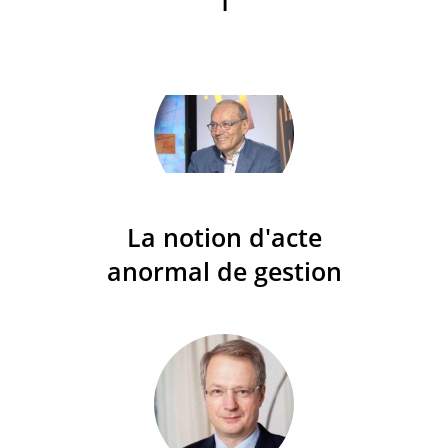
1
La notion d'acte
anormal de gestion