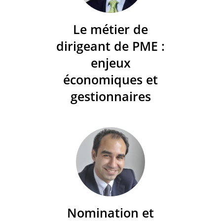
Le métier de
dirigeant de PME :
enjeux
économiques et
gestionnaires
Nomination et