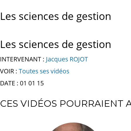
Les sciences de gestion
Les sciences de gestion
INTERVENANT :
Jacques ROJOT
VOIR :
Toutes ses vidéos
DATE : 01 01 15
CES VIDÉOS POURRAIENT A