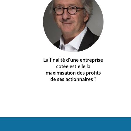
La finalité d'une entreprise
cotée est-elle la
maximisation des profits
de ses actionnaires ?