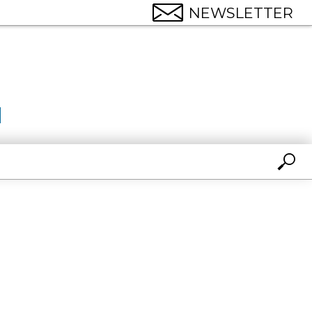
NEWSLETTER