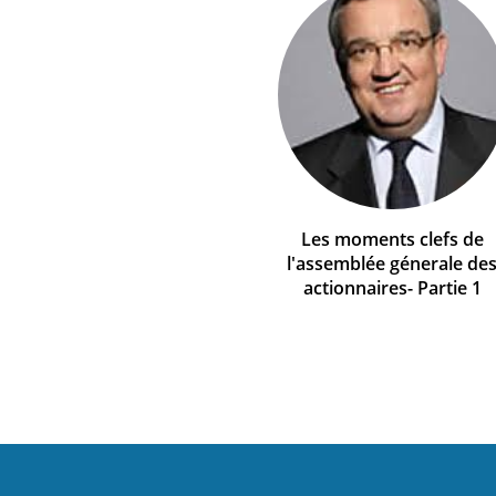
Les moments clefs de
l'assemblée génerale de
actionnaires- Partie 1