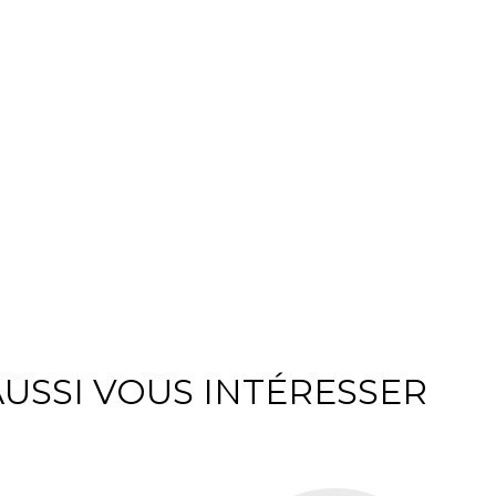
USSI VOUS INTÉRESSER