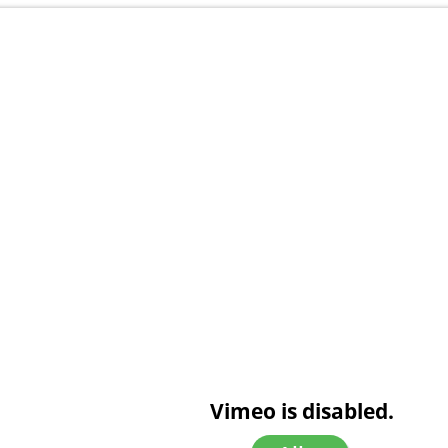
Vimeo is disabled.