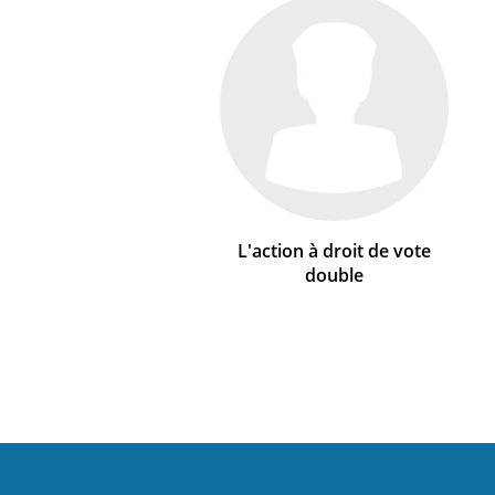
L'action à droit de vote
double