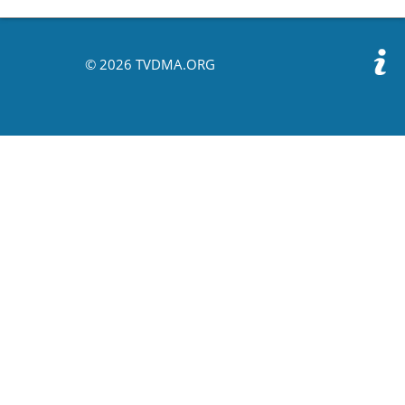
© 2026 TVDMA.ORG