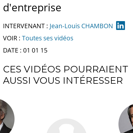
d'entreprise
INTERVENANT :
Jean-Louis CHAMBON
VOIR :
Toutes ses vidéos
DATE : 01 01 15
CES VIDÉOS POURRAIENT
AUSSI VOUS INTÉRESSER