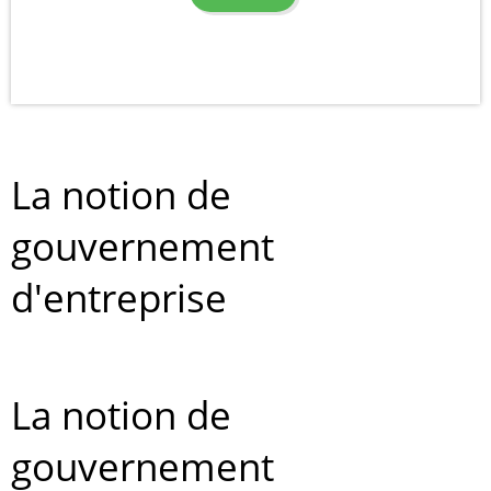
La notion de
gouvernement
d'entreprise
La notion de
gouvernement