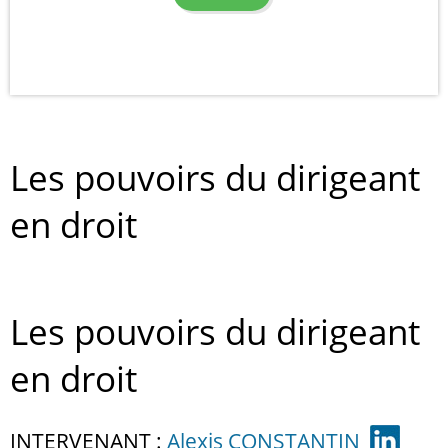
Les pouvoirs du dirigeant
en droit
Les pouvoirs du dirigeant
en droit
INTERVENANT :
Alexis CONSTANTIN