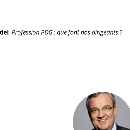
del
, Profession PDG : que font nos dirigeants ?