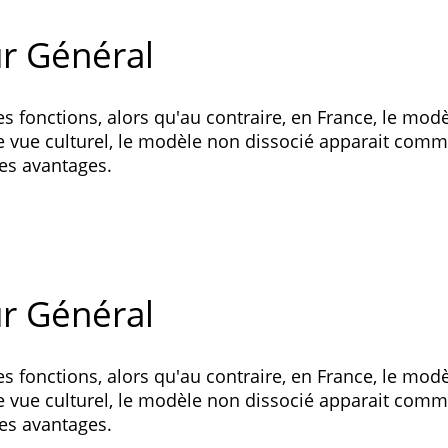
ur Général
ces fonctions, alors qu'au contraire, en France, le modè
e vue culturel, le modèle non dissocié apparait comm
des avantages.
ur Général
ces fonctions, alors qu'au contraire, en France, le modè
e vue culturel, le modèle non dissocié apparait comm
des avantages.