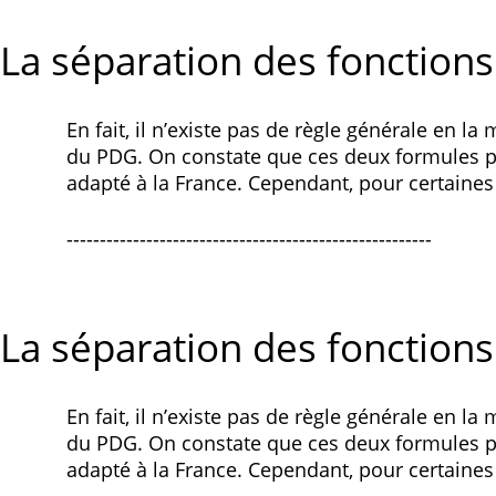
La séparation des fonctions
En fait, il n’existe pas de règle générale en la
du PDG. On constate que ces deux formules pr
adapté à la France. Cependant, pour certaines 
-------------------------------------------------------
La séparation des fonctions
En fait, il n’existe pas de règle générale en la
du PDG. On constate que ces deux formules pr
adapté à la France. Cependant, pour certaines 