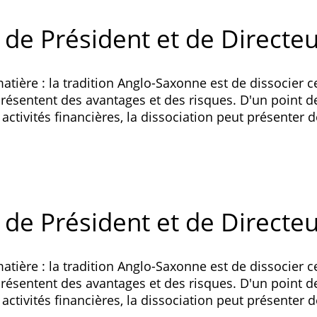
 de Président et de Directe
 matière : la tradition Anglo-Saxonne est de dissocier 
ésentent des avantages et des risques. D'un point d
activités financières, la dissociation peut présenter 
 de Président et de Directe
 matière : la tradition Anglo-Saxonne est de dissocier 
ésentent des avantages et des risques. D'un point d
activités financières, la dissociation peut présenter 