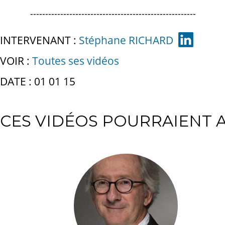
-------------------------------------------------------
INTERVENANT :
Stéphane RICHARD
VOIR :
Toutes ses vidéos
DATE : 01 01 15
CES VIDÉOS POURRAIENT A