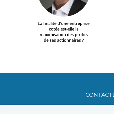
La finalité d'une entreprise
cotée est-elle la
maximisation des profits
de ses actionnaires ?
CONTACT
MENU