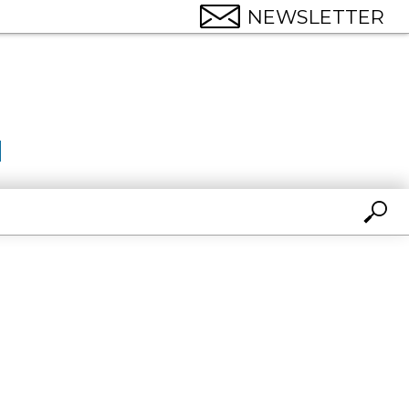
NEWSLETTER