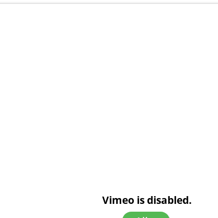
Vimeo is disabled.