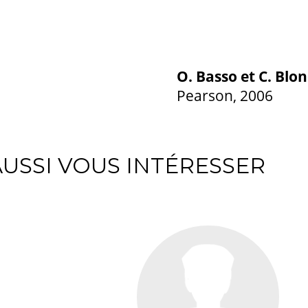
O. Basso et C. Blon
Pearson, 2006
USSI VOUS INTÉRESSER