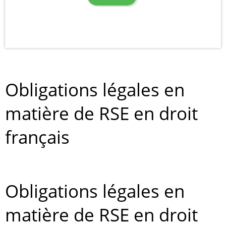
Obligations légales en
matière de RSE en droit
français
Obligations légales en
matière de RSE en droit