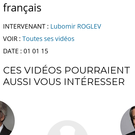
français
INTERVENANT :
Lubomir ROGLEV
VOIR :
Toutes ses vidéos
DATE : 01 01 15
CES VIDÉOS POURRAIENT
AUSSI VOUS INTÉRESSER