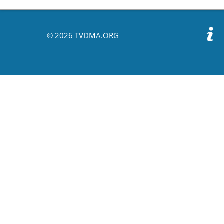
© 2026 TVDMA.ORG