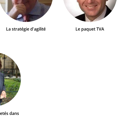
La stratégie d'agilité
Le paquet TVA
retés dans