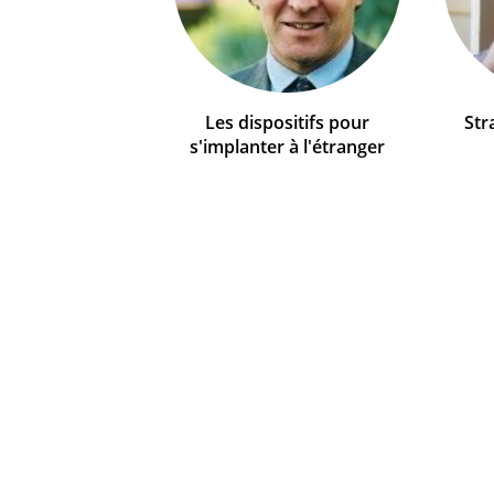
Les dispositifs pour
Str
s'implanter à l'étranger