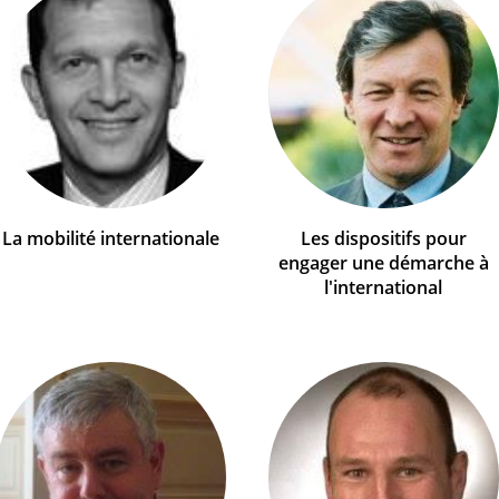
La mobilité internationale
Les dispositifs pour
engager une démarche à
l'international