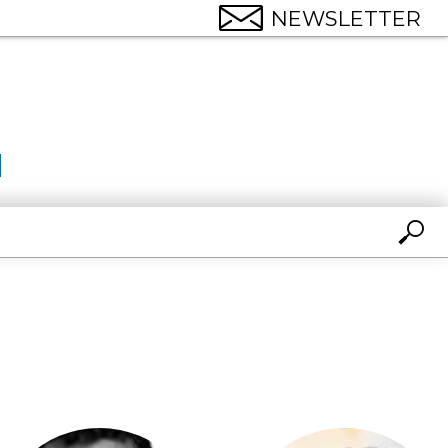
NEWSLETTER