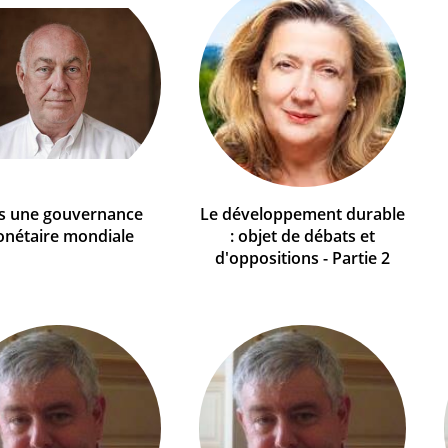
s une gouvernance
Le développement durable
nétaire mondiale
: objet de débats et
d'oppositions - Partie 2