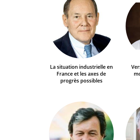
La situation industrielle en
Ver
France et les axes de
mo
progrès possibles