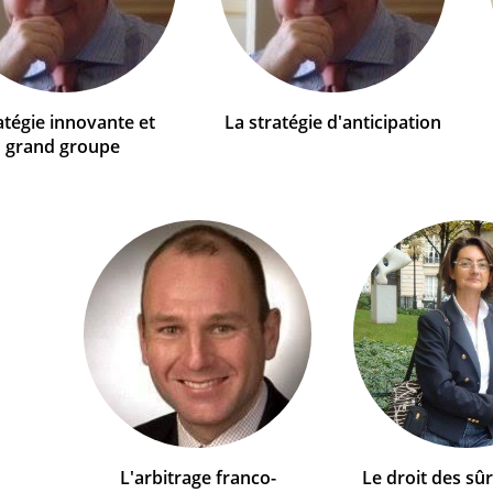
atégie innovante et
La stratégie d'anticipation
grand groupe
L'arbitrage franco-
Le droit des sû