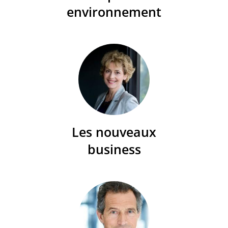
environnement
Les nouveaux
business