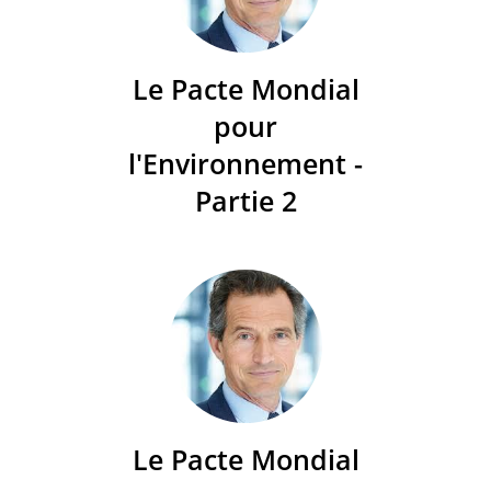
Le Pacte Mondial
pour
l'Environnement -
Partie 2
Le Pacte Mondial