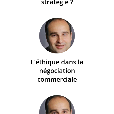
stratégie ?
L'éthique dans la
négociation
commerciale