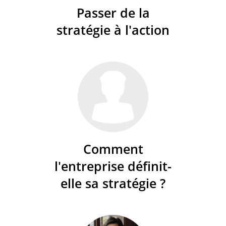
Passer de la
stratégie à l'action
Comment
l'entreprise définit-
elle sa stratégie ?