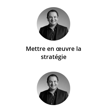
Mettre en œuvre la
stratégie