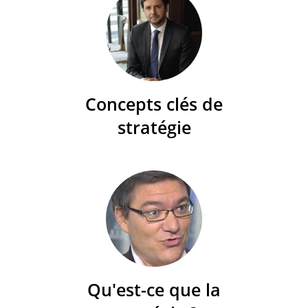
Concepts clés de
stratégie
Qu'est-ce que la