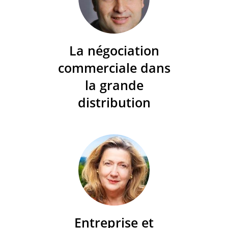
La négociation
commerciale dans
la grande
distribution
Entreprise et