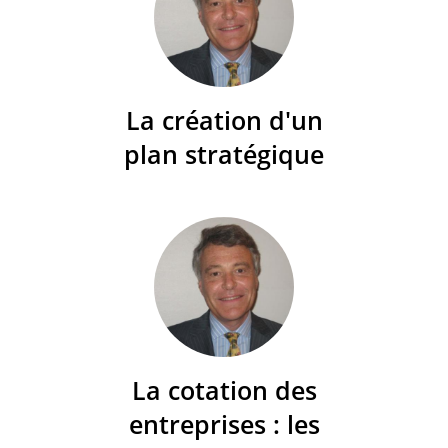
La création d'un
plan stratégique
La cotation des
entreprises : les