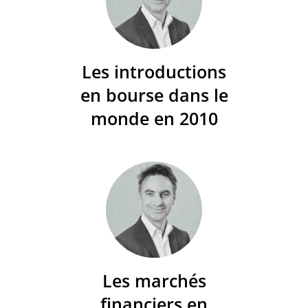
Les introductions
en bourse dans le
monde en 2010
Les marchés
financiers en