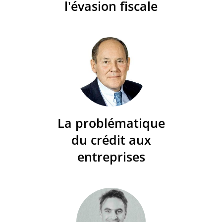
l'évasion fiscale
La problématique
du crédit aux
entreprises