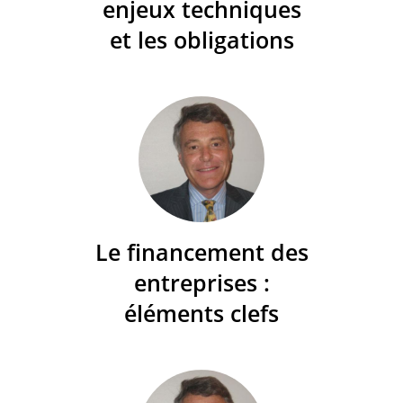
enjeux techniques
et les obligations
Le financement des
entreprises :
éléments clefs