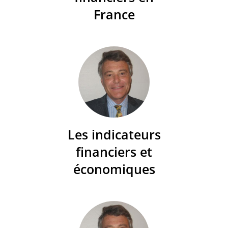
France
Les indicateurs
financiers et
économiques