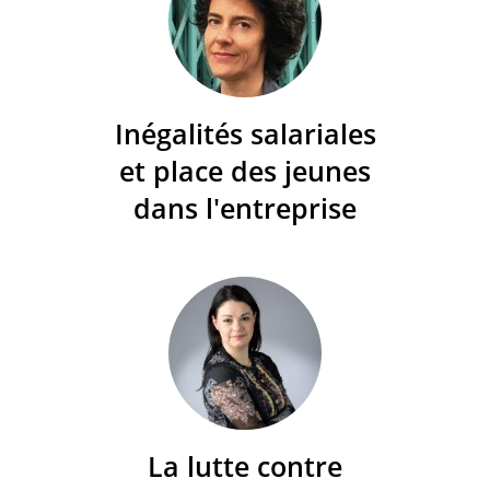
Inégalités salariales
et place des jeunes
dans l'entreprise
La lutte contre