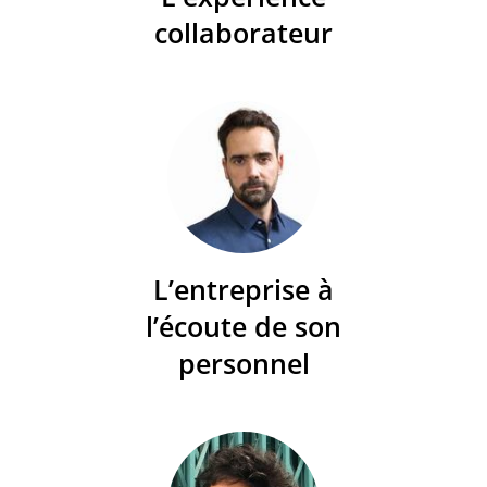
collaborateur
L’entreprise à
l’écoute de son
personnel