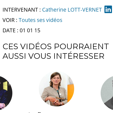
INTERVENANT :
Catherine LOTT-VERNET
VOIR :
Toutes ses vidéos
DATE : 01 01 15
CES VIDÉOS POURRAIENT
AUSSI VOUS INTÉRESSER