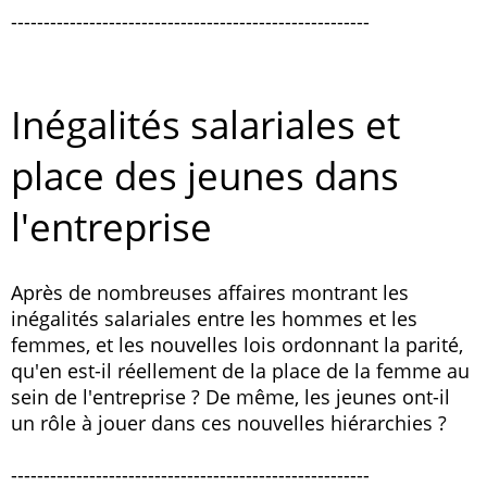
-------------------------------------------------------
Inégalités salariales et
place des jeunes dans
l'entreprise
Après de nombreuses affaires montrant les
inégalités salariales entre les hommes et les
femmes, et les nouvelles lois ordonnant la parité,
qu'en est-il réellement de la place de la femme au
sein de l'entreprise ? De même, les jeunes ont-il
un rôle à jouer dans ces nouvelles hiérarchies ?
-------------------------------------------------------