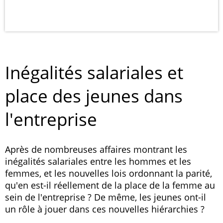
Inégalités salariales et
place des jeunes dans
l'entreprise
Après de nombreuses affaires montrant les
inégalités salariales entre les hommes et les
femmes, et les nouvelles lois ordonnant la parité,
qu'en est-il réellement de la place de la femme au
sein de l'entreprise ? De même, les jeunes ont-il
un rôle à jouer dans ces nouvelles hiérarchies ?