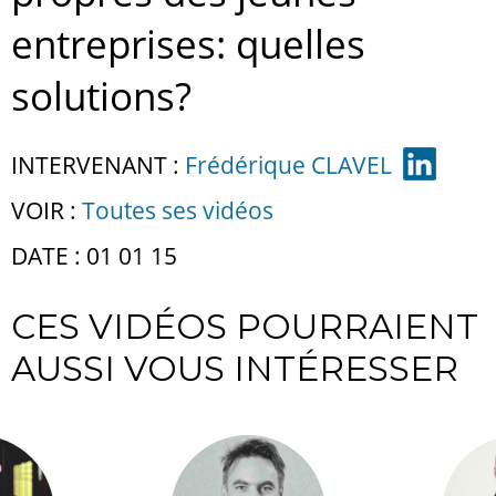
entreprises: quelles
solutions?
INTERVENANT :
Frédérique CLAVEL
VOIR :
Toutes ses vidéos
DATE : 01 01 15
CES VIDÉOS POURRAIENT
AUSSI VOUS INTÉRESSER