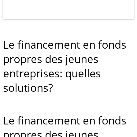
Le financement en fonds
propres des jeunes
entreprises: quelles
solutions?
Le financement en fonds
propres des jeunes