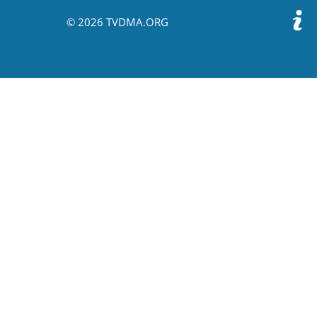
© 2026 TVDMA.ORG