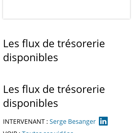
Les flux de trésorerie
disponibles
Les flux de trésorerie
disponibles
INTERVENANT :
Serge Besanger