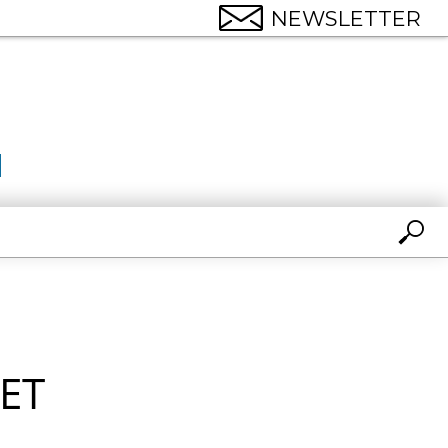
NEWSLETTER
ET