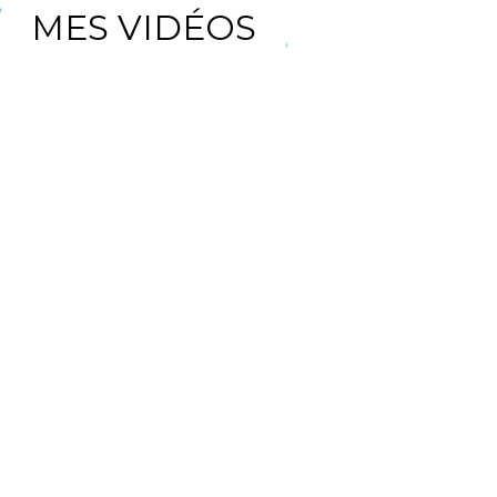
MES VIDÉOS