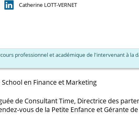
Catherine LOTT-VERNET
arcours professionnel et académique de l'intervenant à la 
 School en Finance et Marketing
guée de Consultant Time, Directrice des partena
endez-vous de la Petite Enfance et Gérante de