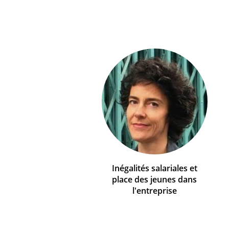
Inégalités salariales et
place des jeunes dans
l'entreprise