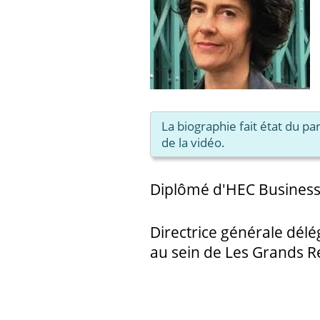
La biographie fait état du p
de la vidéo.
Diplômé d'HEC Business
Directrice générale délé
au sein de Les Grands R