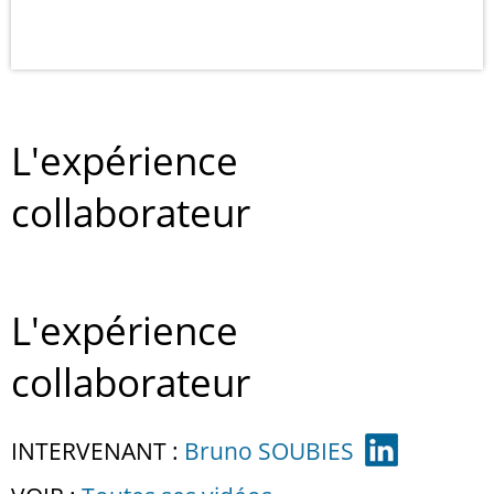
L'expérience
collaborateur
L'expérience
collaborateur
INTERVENANT :
Bruno SOUBIES