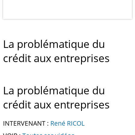
La problématique du
crédit aux entreprises
La problématique du
crédit aux entreprises
INTERVENANT :
René RICOL