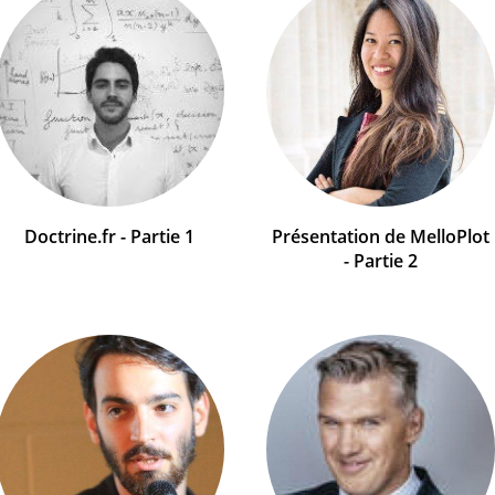
Doctrine.fr - Partie 1
Présentation de MelloPlot
- Partie 2