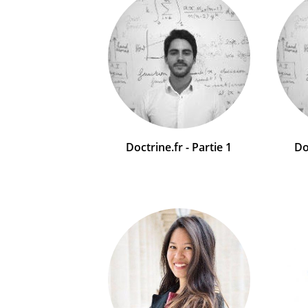
Doctrine.fr - Partie 1
Do