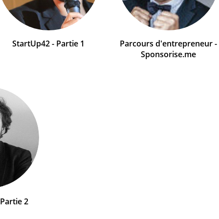
StartUp42 - Partie 1
Parcours d'entrepreneur -
Sponsorise.me
Partie 2