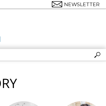
NEWSLETTER
ORY