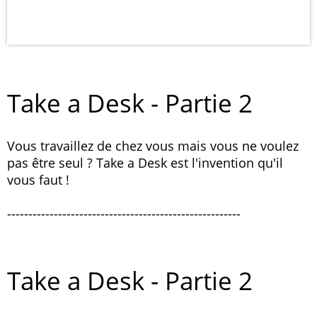
Take a Desk - Partie 2
Vous travaillez de chez vous mais vous ne voulez
pas être seul ? Take a Desk est l'invention qu'il
vous faut !
-------------------------------------------------------
Take a Desk - Partie 2