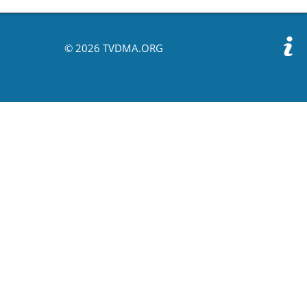
© 2026 TVDMA.ORG