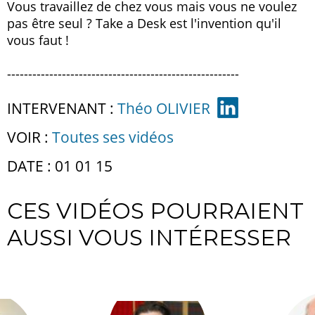
Vous travaillez de chez vous mais vous ne voulez
pas être seul ? Take a Desk est l'invention qu'il
vous faut !
-------------------------------------------------------
INTERVENANT :
Théo OLIVIER
VOIR :
Toutes ses vidéos
DATE : 01 01 15
CES VIDÉOS POURRAIENT
AUSSI VOUS INTÉRESSER