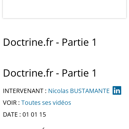
Doctrine.fr - Partie 1
Doctrine.fr - Partie 1
INTERVENANT :
Nicolas BUSTAMANTE
VOIR :
Toutes ses vidéos
DATE : 01 01 15