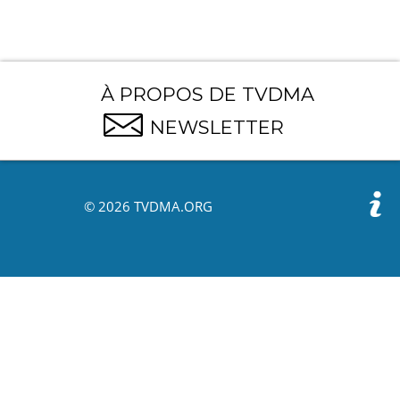
À PROPOS DE TVDMA
NEWSLETTER
© 2026 TVDMA.ORG