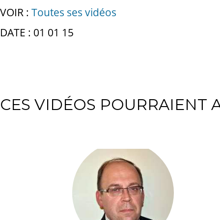
VOIR :
Toutes ses vidéos
DATE : 01 01 15
CES VIDÉOS POURRAIENT A