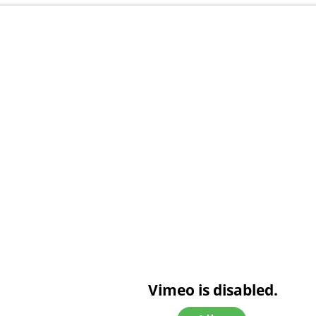
Vimeo is disabled.