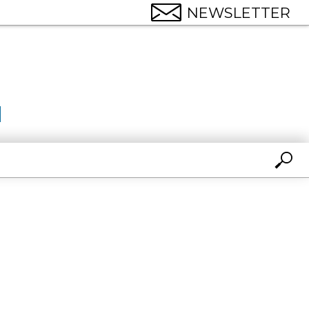
NEWSLETTER