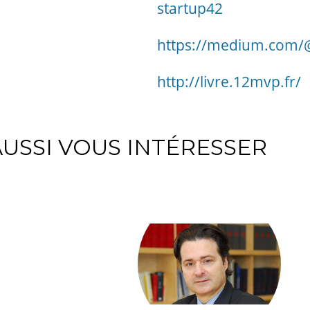
startup42
https://medium.com/
http://livre.12mvp.fr/
USSI VOUS INTÉRESSER