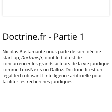
Doctrine.fr - Partie 1
Nicolas Bustamante nous parle de son idée de
start-up,
Doctrine.fr
, dont le but est de
concurrencer les grands acteurs de la vie juridique
comme LexisNexis ou Dalloz. Doctrine.fr est un
legal tech utilisant l'intelligence artificielle pour
faciliter les recherches juridiques.
-----------------------------------------------------