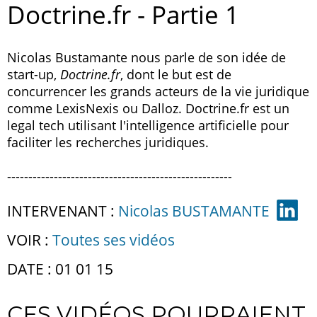
Doctrine.fr - Partie 1
Nicolas Bustamante nous parle de son idée de
start-up,
Doctrine.fr
, dont le but est de
concurrencer les grands acteurs de la vie juridique
comme LexisNexis ou Dalloz. Doctrine.fr est un
legal tech utilisant l'intelligence artificielle pour
faciliter les recherches juridiques.
-----------------------------------------------------
INTERVENANT :
Nicolas BUSTAMANTE
VOIR :
Toutes ses vidéos
DATE : 01 01 15
CES VIDÉOS POURRAIENT