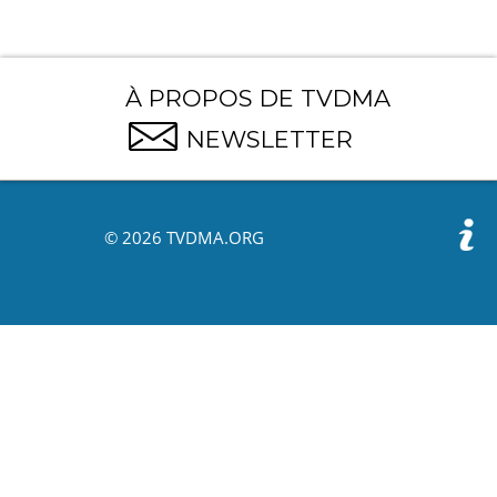
À PROPOS DE TVDMA
NEWSLETTER
© 2026 TVDMA.ORG