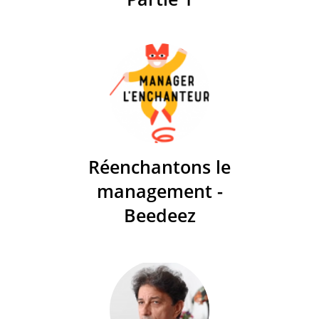
Réenchantons le
management -
Beedeez