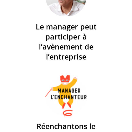
Le manager peut
participer à
l’avènement de
l’entreprise
Réenchantons le