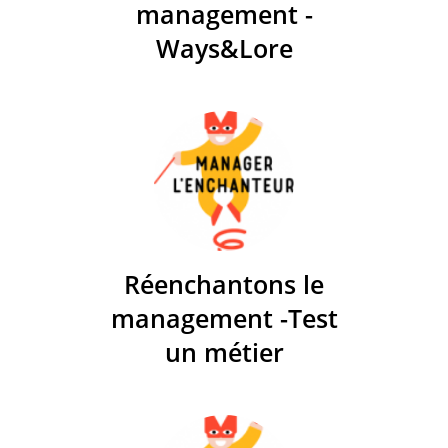
management -
Ways&Lore
Réenchantons le
management -Test
un métier