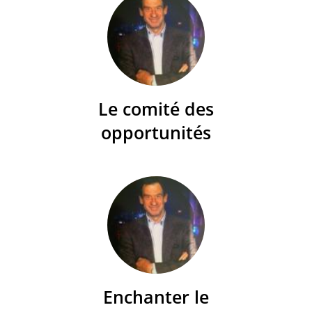
Le comité des
opportunités
Enchanter le