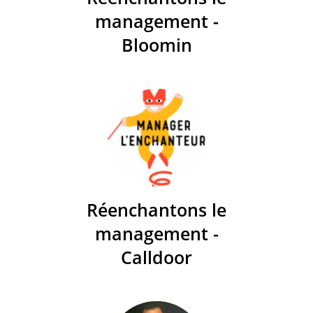
management -
Bloomin
Réenchantons le
management -
Calldoor