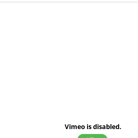
Vimeo is disabled.