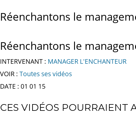
Réenchantons le managemen
Réenchantons le managemen
INTERVENANT :
MANAGER L'ENCHANTEUR
VOIR :
Toutes ses vidéos
DATE : 01 01 15
CES VIDÉOS POURRAIENT A