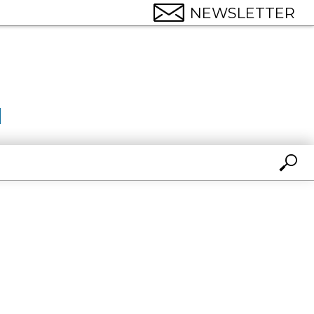
NEWSLETTER