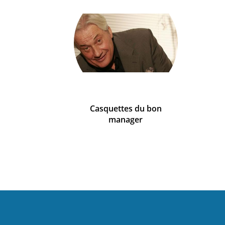
Casquettes du bon
manager