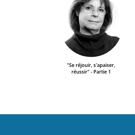
"Se réjouir, s'apaiser,
réussir" - Partie 1