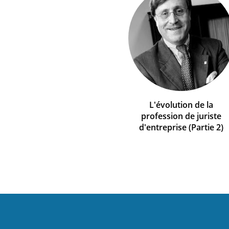
L'évolution de la
profession de juriste
d'entreprise (Partie 2)