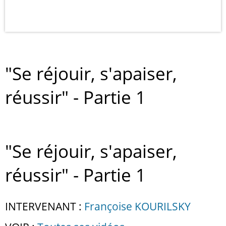
"Se réjouir, s'apaiser,
réussir" - Partie 1
"Se réjouir, s'apaiser,
réussir" - Partie 1
INTERVENANT :
Françoise KOURILSKY