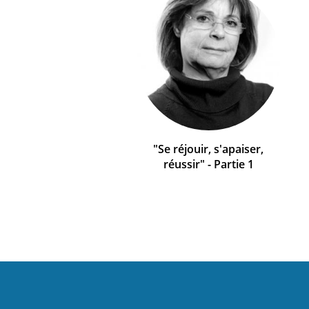
"Se réjouir, s'apaiser,
réussir" - Partie 1