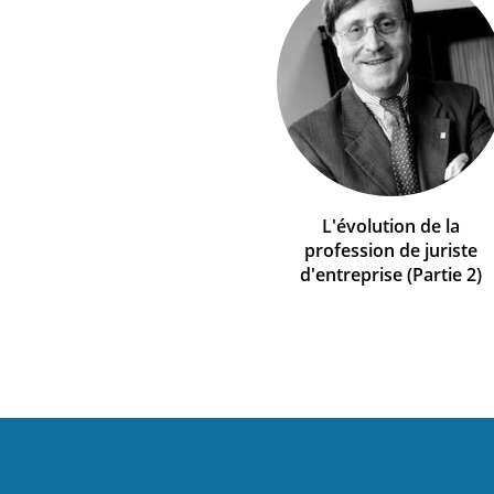
L'évolution de la
profession de juriste
d'entreprise (Partie 2)