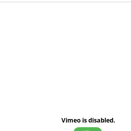
Vimeo is disabled.