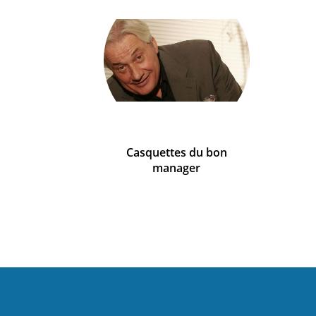
Casquettes du bon
manager