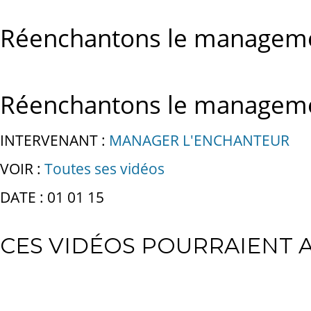
Réenchantons le managem
Réenchantons le managem
INTERVENANT :
MANAGER L'ENCHANTEUR
VOIR :
Toutes ses vidéos
DATE : 01 01 15
CES VIDÉOS POURRAIENT A