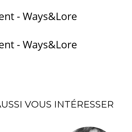
ent - Ways&Lore
ent - Ways&Lore
USSI VOUS INTÉRESSER