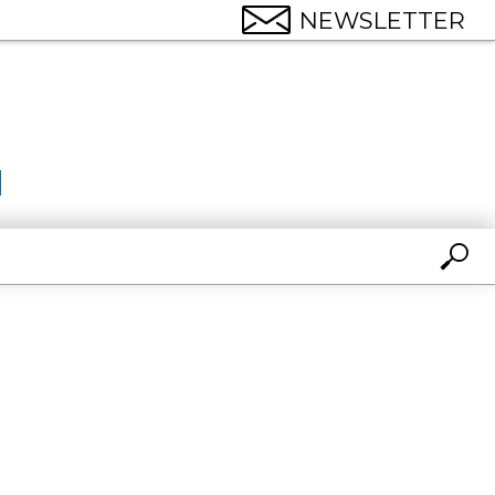
NEWSLETTER