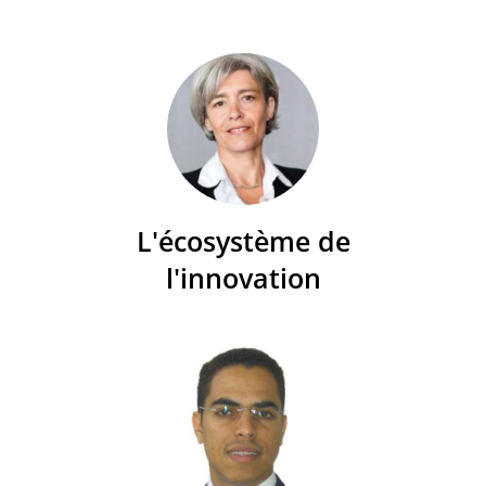
L'écosystème de
l'innovation