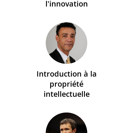
l'innovation
Introduction à la
propriété
intellectuelle