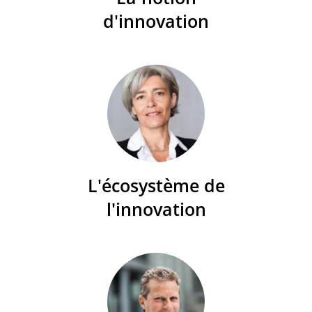
d'innovation
L'écosystème de
l'innovation