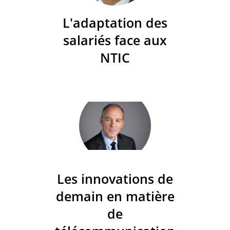
L'adaptation des
salariés face aux
NTIC
Les innovations de
demain en matière
de