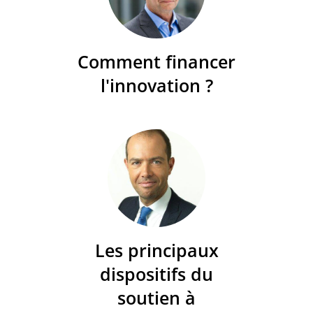
Comment financer
l'innovation ?
Les principaux
dispositifs du
soutien à