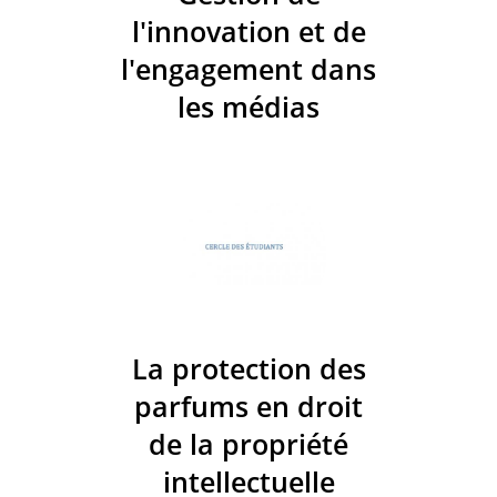
l'innovation et de
l'engagement dans
les médias
La protection des
parfums en droit
de la propriété
intellectuelle