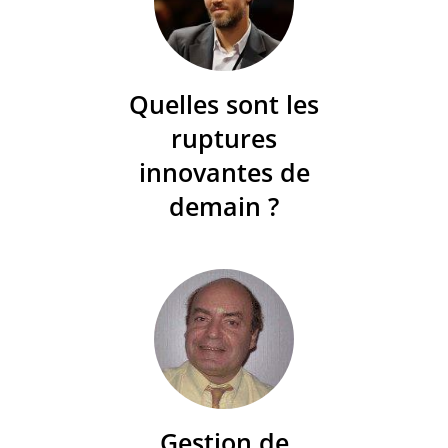
Quelles sont les
ruptures
innovantes de
demain ?
Gestion de