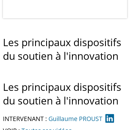
Les principaux dispositifs
du soutien à l'innovation
Les principaux dispositifs
du soutien à l'innovation
INTERVENANT :
Guillaume PROUST