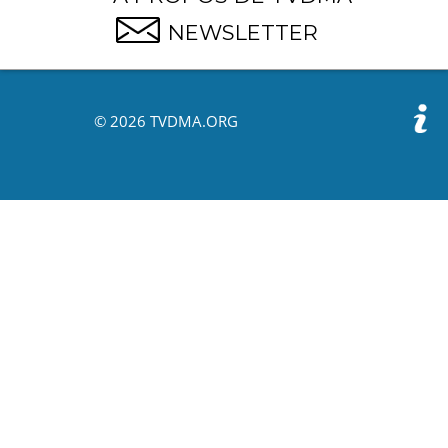
NEWSLETTER
© 2026 TVDMA.ORG