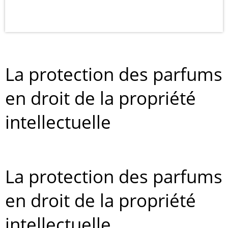
La protection des parfums
en droit de la propriété
intellectuelle
La protection des parfums
en droit de la propriété
intellectuelle