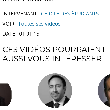
INTERVENANT :
CERCLE DES ÉTUDIANTS
VOIR :
Toutes ses vidéos
DATE : 01 01 15
CES VIDÉOS POURRAIENT
AUSSI VOUS INTÉRESSER