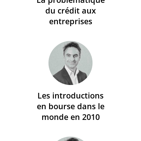
du crédit aux
entreprises
Les introductions
en bourse dans le
monde en 2010