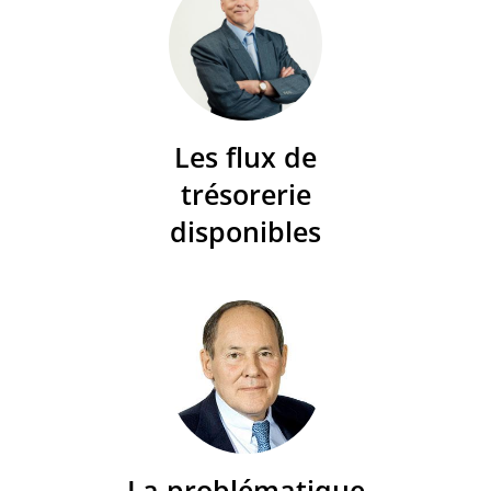
Les flux de
trésorerie
disponibles
La problématique