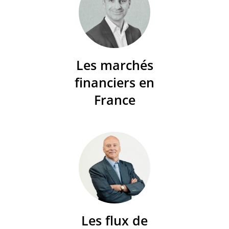
Les marchés
financiers en
France
Les flux de