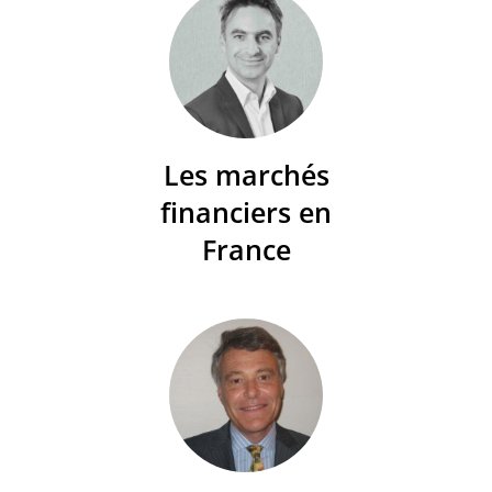
Les marchés
financiers en
France