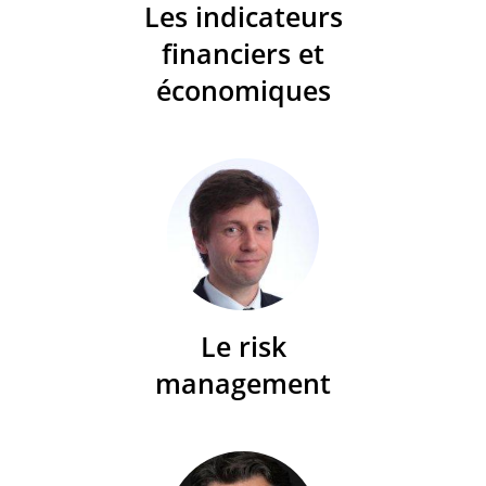
Les indicateurs
financiers et
économiques
Le risk
management