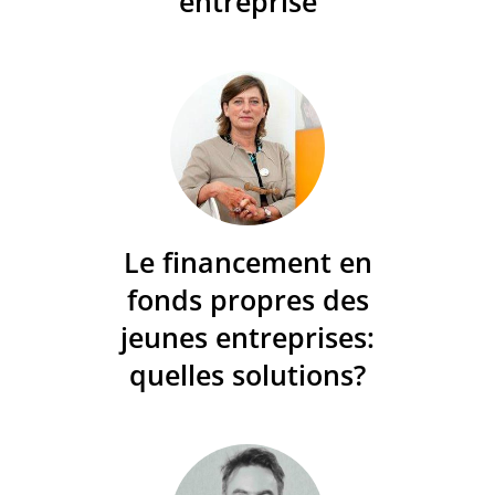
entreprise
Le financement en
fonds propres des
jeunes entreprises:
quelles solutions?