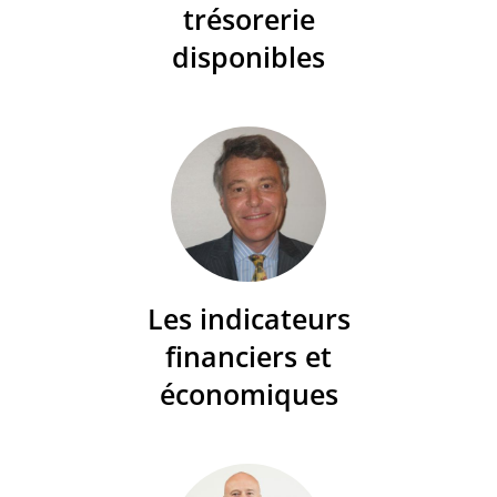
trésorerie
disponibles
Les indicateurs
financiers et
économiques