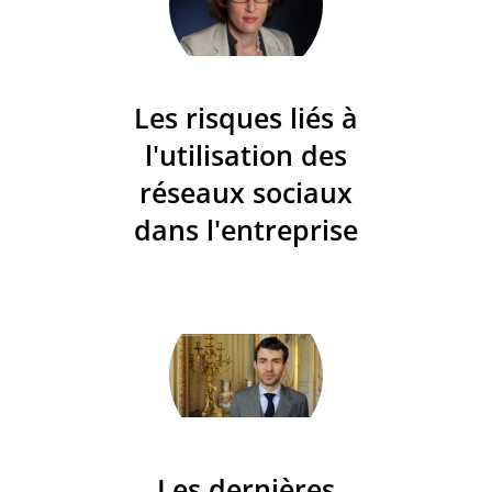
Les risques liés à
l'utilisation des
réseaux sociaux
dans l'entreprise
Les dernières