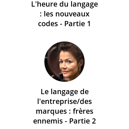
L'heure du langage
: les nouveaux
codes - Partie 1
Le langage de
l'entreprise/des
marques : frères
ennemis - Partie 2