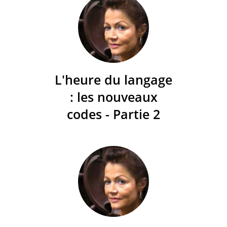
L'heure du langage
: les nouveaux
codes - Partie 2