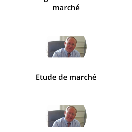
marché
Etude de marché