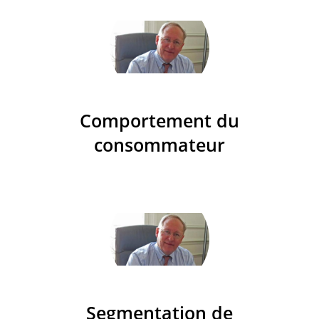
Comportement du
consommateur
Segmentation de