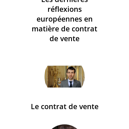
réflexions
européennes en
matière de contrat
de vente
Le contrat de vente