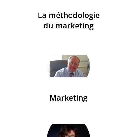
La méthodologie
du marketing
Marketing