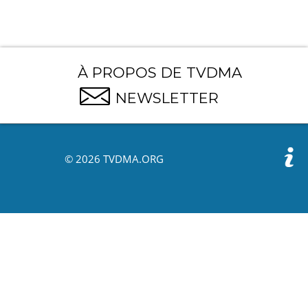
À PROPOS DE TVDMA
NEWSLETTER
© 2026 TVDMA.ORG