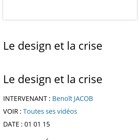
Le design et la crise
Le design et la crise
INTERVENANT :
Benoît JACOB
VOIR :
Toutes ses vidéos
DATE : 01 01 15