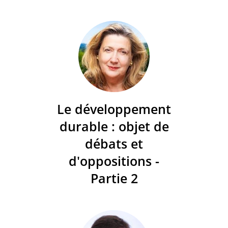
Le développement
durable : objet de
débats et
d'oppositions -
Partie 2