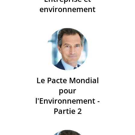
environnement
Le Pacte Mondial
pour
l'Environnement -
Partie 2