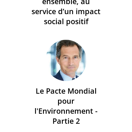
ensemble, au
service d’un impact
social positif
Le Pacte Mondial
pour
l'Environnement -
Partie 2