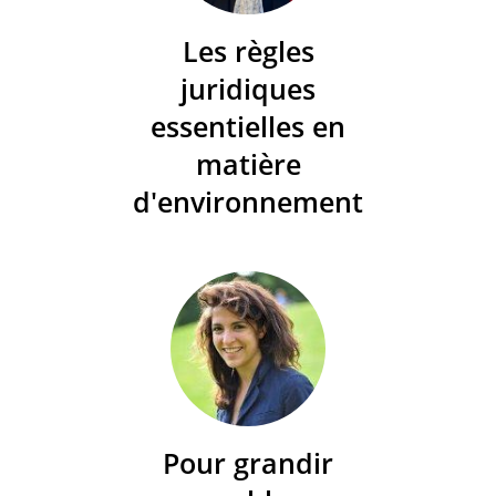
Les règles
juridiques
essentielles en
matière
d'environnement
Pour grandir