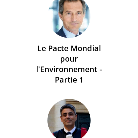
Le Pacte Mondial
pour
l'Environnement -
Partie 1