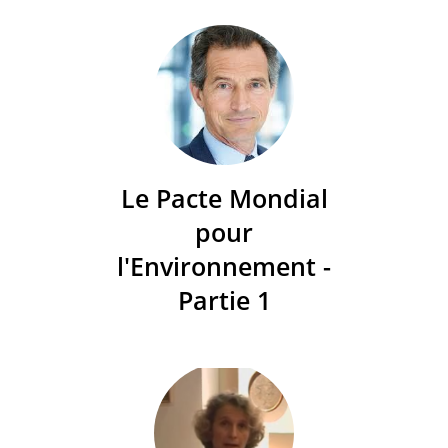
Le Pacte Mondial
pour
l'Environnement -
Partie 1