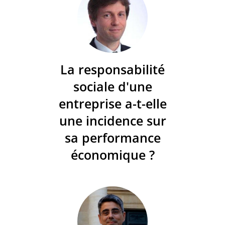
La responsabilité
sociale d'une
entreprise a-t-elle
une incidence sur
sa performance
économique ?