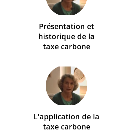
Présentation et
historique de la
taxe carbone
L'application de la
taxe carbone