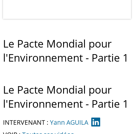
Le Pacte Mondial pour
l'Environnement - Partie 1
Le Pacte Mondial pour
l'Environnement - Partie 1
INTERVENANT :
Yann AGUILA