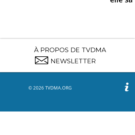
À PROPOS DE TVDMA
NEWSLETTER
© 2026 TVDMA.ORG