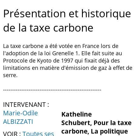
Présentation et historique
de la taxe carbone
La taxe carbone a été votée en France lors de
l'adoption de la loi Grenelle 1. Elle fait suite au
Protocole de Kyoto de 1997 qui fixait déjà des
limitations en matière d'émission de gaz à effet de
serre.
------------------------------------------------------
INTERVENANT :
Marie-Odile
Katheline
ALBIZZATI
Schubert, Pour la taxe
carbone, La politique
VOIR :
Toutes ses