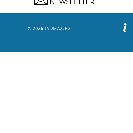
NEWSLETTER
© 2026 TVDMA.ORG