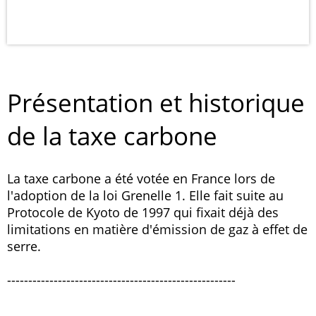
Présentation et historique
de la taxe carbone
La taxe carbone a été votée en France lors de
l'adoption de la loi Grenelle 1. Elle fait suite au
Protocole de Kyoto de 1997 qui fixait déjà des
limitations en matière d'émission de gaz à effet de
serre.
------------------------------------------------------