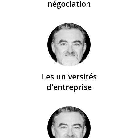
négociation
Les universités
d'entreprise