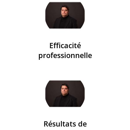
Efficacité
professionnelle
Résultats de