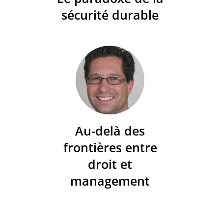
sécurité durable
Au-delà des
frontières entre
droit et
management