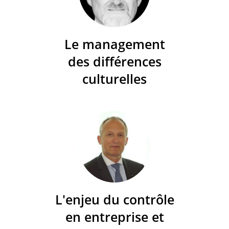
Le management
des différences
culturelles
L'enjeu du contrôle
en entreprise et