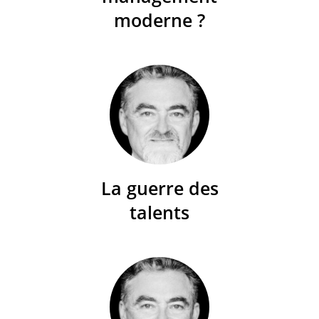
moderne ?
La guerre des
talents