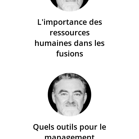
L'importance des
ressources
humaines dans les
fusions
Quels outils pour le
management