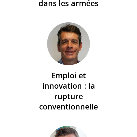
dans les armées
Emploi et
innovation : la
rupture
conventionnelle