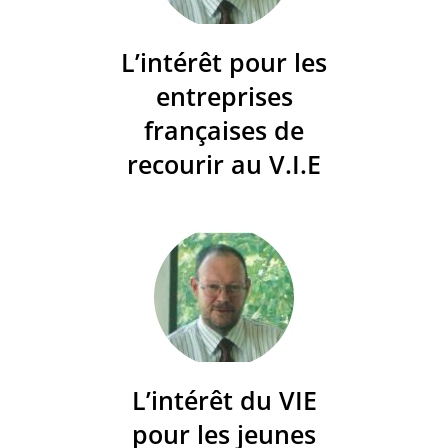
L’intérêt pour les
entreprises
françaises de
recourir au V.I.E
L’intérêt du VIE
pour les jeunes