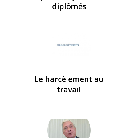
diplômés
Le harcèlement au
travail