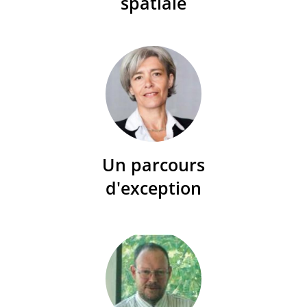
spatiale
Un parcours
d'exception