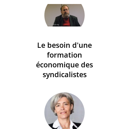
Le besoin d'une
formation
économique des
syndicalistes