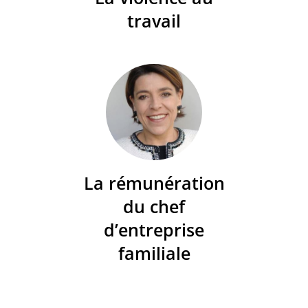
travail
La rémunération
du chef
d’entreprise
familiale