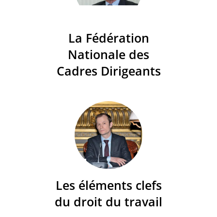
La Fédération
Nationale des
Cadres Dirigeants
Les éléments clefs
du droit du travail