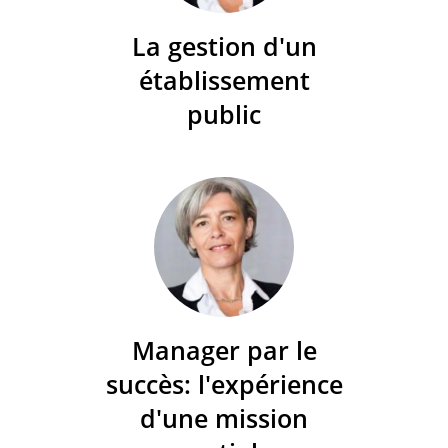
La gestion d'un
établissement
public
Manager par le
succès: l'expérience
d'une mission