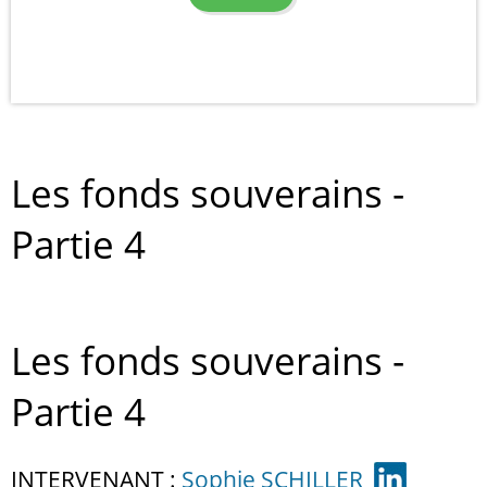
Les fonds souverains -
Partie 4
Les fonds souverains -
Partie 4
INTERVENANT :
Sophie SCHILLER