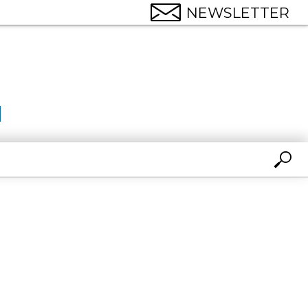
NEWSLETTER