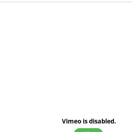
Vimeo is disabled.