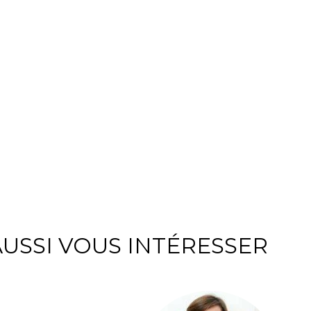
USSI VOUS INTÉRESSER