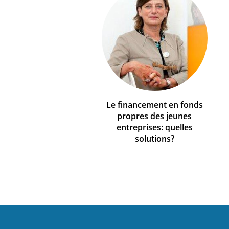
Le financement en fonds
propres des jeunes
entreprises: quelles
solutions?