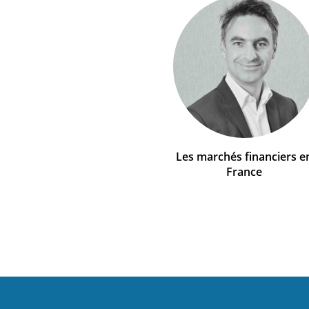
Les marchés financiers e
France