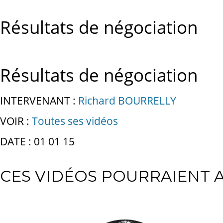
Résultats de négociation
Résultats de négociation
INTERVENANT :
Richard BOURRELLY
VOIR :
Toutes ses vidéos
DATE : 01 01 15
CES VIDÉOS POURRAIENT A