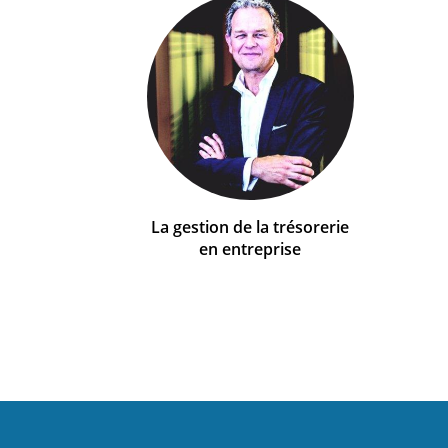
La gestion de la trésorerie
en entreprise