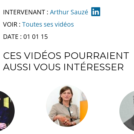
INTERVENANT :
Arthur Sauzé
VOIR :
Toutes ses vidéos
DATE : 01 01 15
CES VIDÉOS POURRAIENT
AUSSI VOUS INTÉRESSER