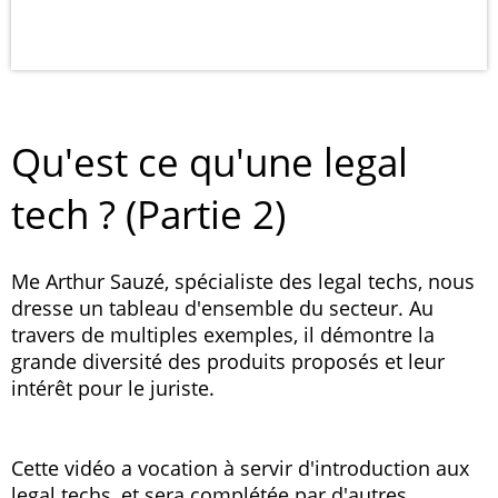
Qu'est ce qu'une legal
tech ? (Partie 2)
Me Arthur Sauzé, spécialiste des legal techs, nous
dresse un tableau d'ensemble du secteur. Au
travers de multiples exemples, il démontre la
grande diversité des produits proposés et leur
intérêt pour le juriste.
Cette vidéo a vocation à servir d'introduction aux
legal techs, et sera complétée par d'autres