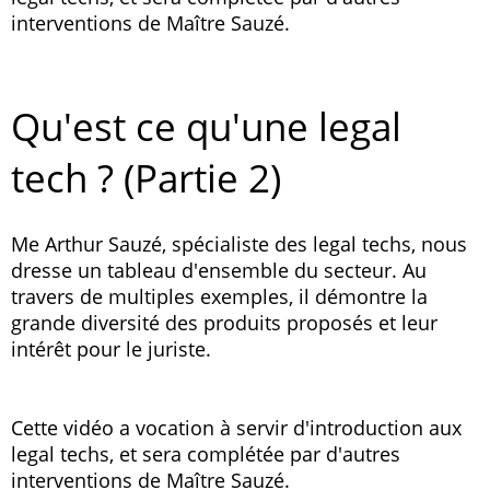
interventions de Maître Sauzé.
Qu'est ce qu'une legal
tech ? (Partie 2)
Me Arthur Sauzé, spécialiste des legal techs, nous
dresse un tableau d'ensemble du secteur. Au
travers de multiples exemples, il démontre la
grande diversité des produits proposés et leur
intérêt pour le juriste.
Cette vidéo a vocation à servir d'introduction aux
legal techs, et sera complétée par d'autres
interventions de Maître Sauzé.