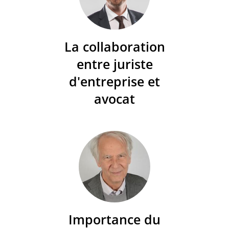
La collaboration
entre juriste
d'entreprise et
avocat
Importance du