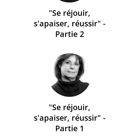
"Se réjouir,
s'apaiser, réussir" -
Partie 2
"Se réjouir,
s'apaiser, réussir" -
Partie 1