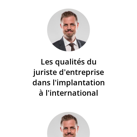
Les qualités du
juriste d'entreprise
dans l'implantation
à l'international