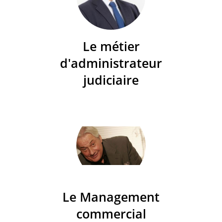
Le métier
d'administrateur
judiciaire
Le Management
commercial