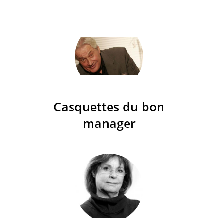
Casquettes du bon
manager