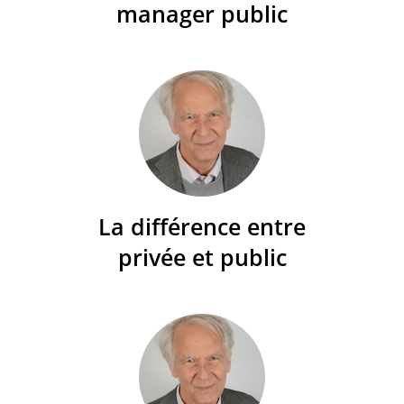
manager public
La différence entre
privée et public