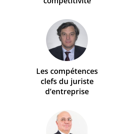
compétitivité
Les compétences
clefs du juriste
d’entreprise